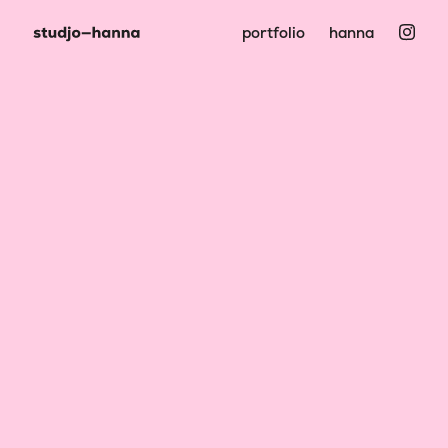
portfolio
hanna