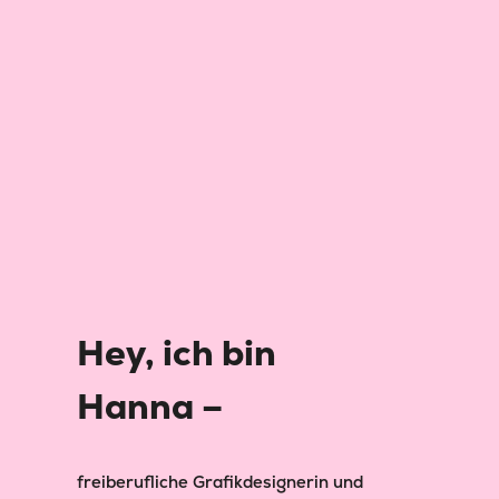
Hey, ich bin
Hanna –
freiberufliche Grafikdesignerin und