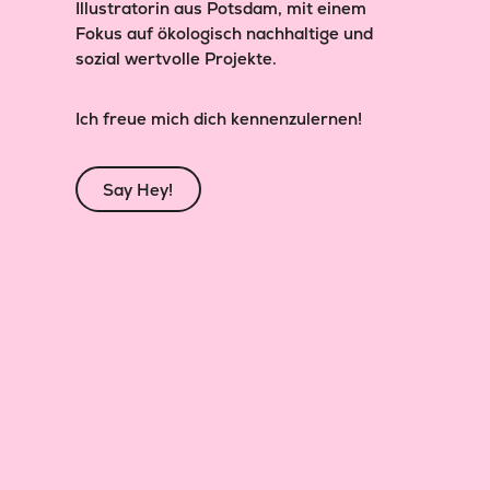
Illustratorin aus Potsdam, mit einem
Fokus auf ökologisch nachhaltige und
sozial wertvolle Projekte.
Ich freue mich dich kennenzulernen!
Say Hey!